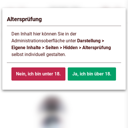
Altersprüfung
Den Inhalt hier können Sie in der
Shop
Administrationsoberfläche unter
Darstellung >
Eigene Inhalte > Seiten > Hidden > Altersprüfung
selbst individuell gestalten.
Nein, ich bin unter 18.
Ja, ich bin über 18.