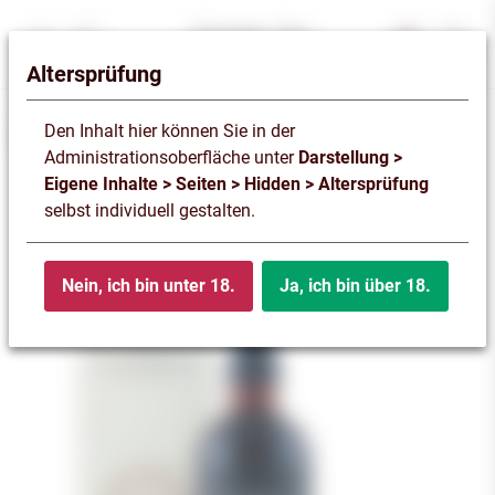
Altersprüfung
Den Inhalt hier können Sie in der
Raritäten
Administrationsoberfläche unter
Darstellung >
Eigene Inhalte > Seiten > Hidden > Altersprüfung
selbst individuell gestalten.
Nein, ich bin unter 18.
Ja, ich bin über 18.