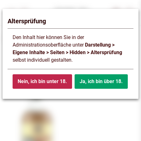
Altersprüfung
Den Inhalt hier können Sie in der
Raritäten
Administrationsoberfläche unter
Darstellung >
Eigene Inhalte > Seiten > Hidden > Altersprüfung
selbst individuell gestalten.
Nein, ich bin unter 18.
Ja, ich bin über 18.