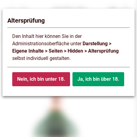
Altersprüfung
Den Inhalt hier können Sie in der
Shop
Administrationsoberfläche unter
Darstellung >
Eigene Inhalte > Seiten > Hidden > Altersprüfung
selbst individuell gestalten.
Nein, ich bin unter 18.
Ja, ich bin über 18.