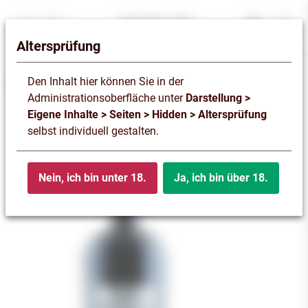
Altersprüfung
Den Inhalt hier können Sie in der
Raritäten
Administrationsoberfläche unter
Darstellung >
Eigene Inhalte > Seiten > Hidden > Altersprüfung
selbst individuell gestalten.
Nein, ich bin unter 18.
Ja, ich bin über 18.