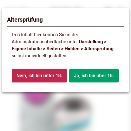
Altersprüfung
Den Inhalt hier können Sie in der
Rarities
Administrationsoberfläche unter
Darstellung >
Eigene Inhalte > Seiten > Hidden > Altersprüfung
selbst individuell gestalten.
Nein, ich bin unter 18.
Ja, ich bin über 18.