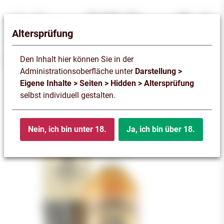
Altersprüfung
Den Inhalt hier können Sie in der
Raritäten
Administrationsoberfläche unter
Darstellung >
Eigene Inhalte > Seiten > Hidden > Altersprüfung
selbst individuell gestalten.
Nein, ich bin unter 18.
Ja, ich bin über 18.