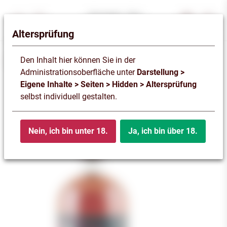
Altersprüfung
Den Inhalt hier können Sie in der
Raritäten
Administrationsoberfläche unter
Darstellung >
Eigene Inhalte > Seiten > Hidden > Altersprüfung
selbst individuell gestalten.
Nein, ich bin unter 18.
Ja, ich bin über 18.