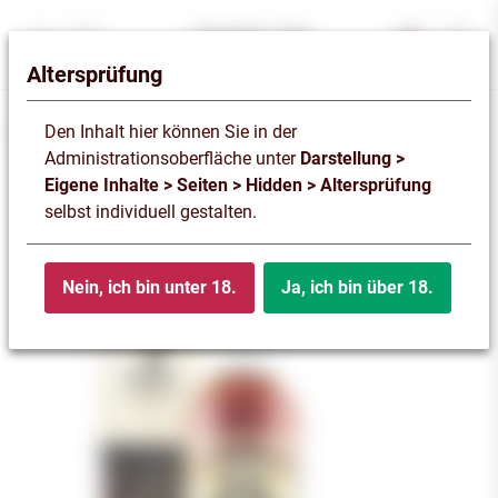
Altersprüfung
Den Inhalt hier können Sie in der
Raritäten
Administrationsoberfläche unter
Darstellung >
Eigene Inhalte > Seiten > Hidden > Altersprüfung
selbst individuell gestalten.
Nein, ich bin unter 18.
Ja, ich bin über 18.