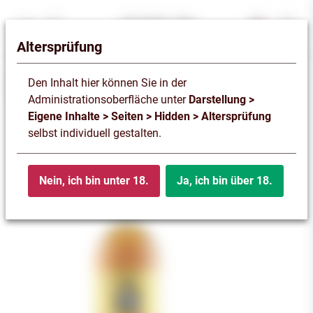
Altersprüfung
Den Inhalt hier können Sie in der
Shop
Administrationsoberfläche unter
Darstellung >
Eigene Inhalte > Seiten > Hidden > Altersprüfung
selbst individuell gestalten.
Nein, ich bin unter 18.
Ja, ich bin über 18.