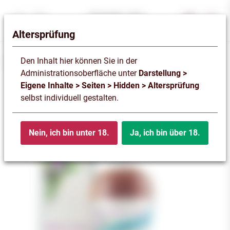
Altersprüfung
Den Inhalt hier können Sie in der
Raritäten
Administrationsoberfläche unter
Darstellung >
Eigene Inhalte > Seiten > Hidden > Altersprüfung
selbst individuell gestalten.
Nein, ich bin unter 18.
Ja, ich bin über 18.