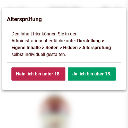
Altersprüfung
Den Inhalt hier können Sie in der
Raritäten
Administrationsoberfläche unter
Darstellung >
Eigene Inhalte > Seiten > Hidden > Altersprüfung
selbst individuell gestalten.
Nein, ich bin unter 18.
Ja, ich bin über 18.