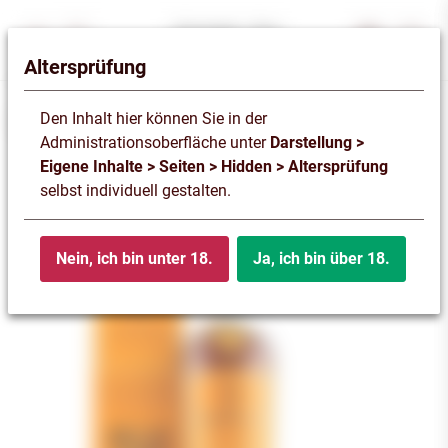
Altersprüfung
Den Inhalt hier können Sie in der
Shop
Administrationsoberfläche unter
Darstellung >
Eigene Inhalte > Seiten > Hidden > Altersprüfung
selbst individuell gestalten.
Nein, ich bin unter 18.
Ja, ich bin über 18.