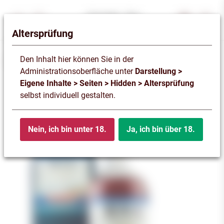
Altersprüfung
Den Inhalt hier können Sie in der
Raritäten
Administrationsoberfläche unter
Darstellung >
Eigene Inhalte > Seiten > Hidden > Altersprüfung
selbst individuell gestalten.
Nein, ich bin unter 18.
Ja, ich bin über 18.