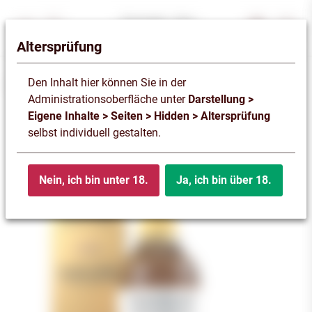
Altersprüfung
Den Inhalt hier können Sie in der
Shop
Administrationsoberfläche unter
Darstellung >
Eigene Inhalte > Seiten > Hidden > Altersprüfung
selbst individuell gestalten.
Nein, ich bin unter 18.
Ja, ich bin über 18.