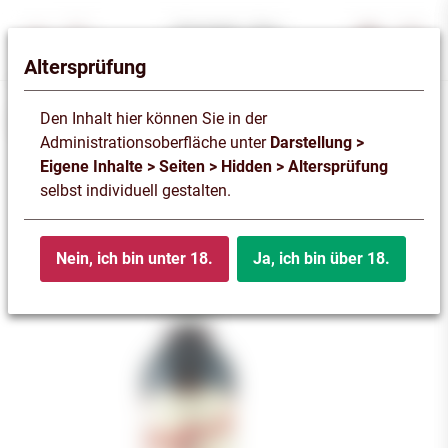
Altersprüfung
Den Inhalt hier können Sie in der
Raritäten
Administrationsoberfläche unter
Darstellung >
Eigene Inhalte > Seiten > Hidden > Altersprüfung
selbst individuell gestalten.
Nein, ich bin unter 18.
Ja, ich bin über 18.