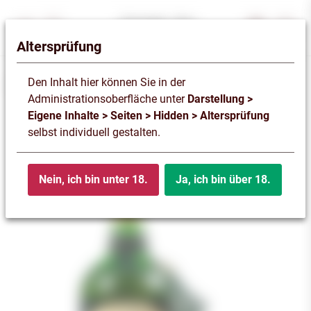
Altersprüfung
Den Inhalt hier können Sie in der
Raritäten
Administrationsoberfläche unter
Darstellung >
Eigene Inhalte > Seiten > Hidden > Altersprüfung
selbst individuell gestalten.
Nein, ich bin unter 18.
Ja, ich bin über 18.