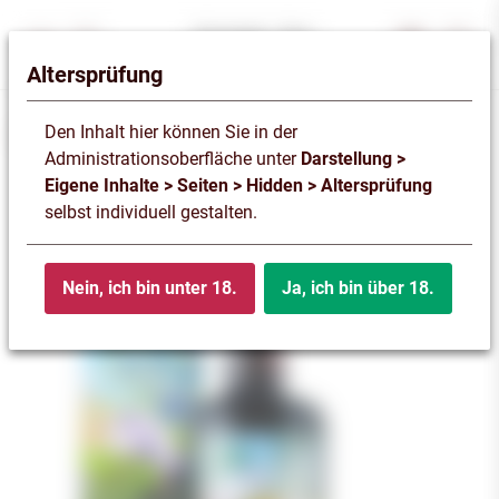
Altersprüfung
Den Inhalt hier können Sie in der
Rarities
Administrationsoberfläche unter
Darstellung >
Eigene Inhalte > Seiten > Hidden > Altersprüfung
selbst individuell gestalten.
Nein, ich bin unter 18.
Ja, ich bin über 18.