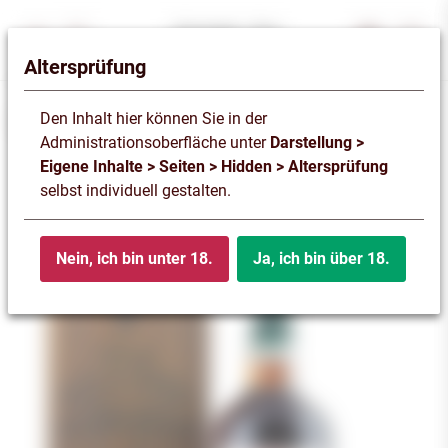
Altersprüfung
Den Inhalt hier können Sie in der
Raritäten
Administrationsoberfläche unter
Darstellung >
Eigene Inhalte > Seiten > Hidden > Altersprüfung
selbst individuell gestalten.
Nein, ich bin unter 18.
Ja, ich bin über 18.