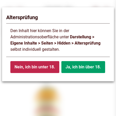
Altersprüfung
Den Inhalt hier können Sie in der
Raritäten
Administrationsoberfläche unter
Darstellung >
Eigene Inhalte > Seiten > Hidden > Altersprüfung
selbst individuell gestalten.
Nein, ich bin unter 18.
Ja, ich bin über 18.