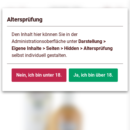
Altersprüfung
Den Inhalt hier können Sie in der
Shop
Administrationsoberfläche unter
Darstellung >
Eigene Inhalte > Seiten > Hidden > Altersprüfung
selbst individuell gestalten.
Nein, ich bin unter 18.
Ja, ich bin über 18.