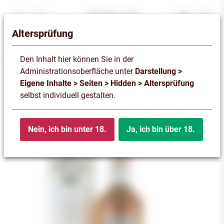
Altersprüfung
Den Inhalt hier können Sie in der
Shop
Administrationsoberfläche unter
Darstellung >
Eigene Inhalte > Seiten > Hidden > Altersprüfung
selbst individuell gestalten.
Nein, ich bin unter 18.
Ja, ich bin über 18.