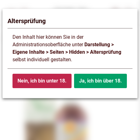
Altersprüfung
Den Inhalt hier können Sie in der
Rarities
Administrationsoberfläche unter
Darstellung >
Eigene Inhalte > Seiten > Hidden > Altersprüfung
selbst individuell gestalten.
Nein, ich bin unter 18.
Ja, ich bin über 18.