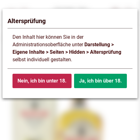
Altersprüfung
Den Inhalt hier können Sie in der
Shop
Administrationsoberfläche unter
Darstellung >
Eigene Inhalte > Seiten > Hidden > Altersprüfung
selbst individuell gestalten.
Nein, ich bin unter 18.
Ja, ich bin über 18.