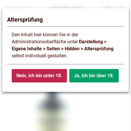
Altersprüfung
Den Inhalt hier können Sie in der
Raritäten
Administrationsoberfläche unter
Darstellung >
Eigene Inhalte > Seiten > Hidden > Altersprüfung
selbst individuell gestalten.
Nein, ich bin unter 18.
Ja, ich bin über 18.