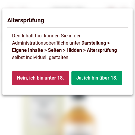
Altersprüfung
Den Inhalt hier können Sie in der
Rarities
Administrationsoberfläche unter
Darstellung >
Eigene Inhalte > Seiten > Hidden > Altersprüfung
selbst individuell gestalten.
Nein, ich bin unter 18.
Ja, ich bin über 18.