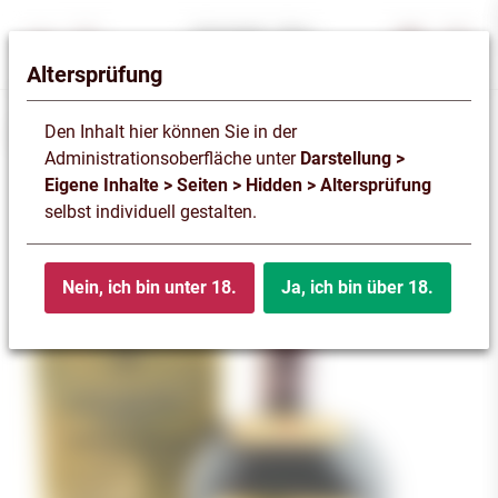
Altersprüfung
Den Inhalt hier können Sie in der
Shop
Administrationsoberfläche unter
Darstellung >
Eigene Inhalte > Seiten > Hidden > Altersprüfung
selbst individuell gestalten.
Nein, ich bin unter 18.
Ja, ich bin über 18.