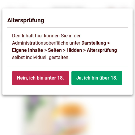
Altersprüfung
Den Inhalt hier können Sie in der
Rarities
Administrationsoberfläche unter
Darstellung >
Eigene Inhalte > Seiten > Hidden > Altersprüfung
selbst individuell gestalten.
Nein, ich bin unter 18.
Ja, ich bin über 18.